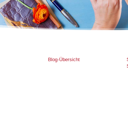
Blog-Übersicht