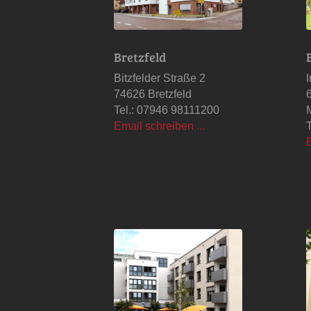
Bretzfeld
Bitzfelder Straße 2
74626 Bretzfeld
Tel.: 07946 98111200
Email schreiben ...