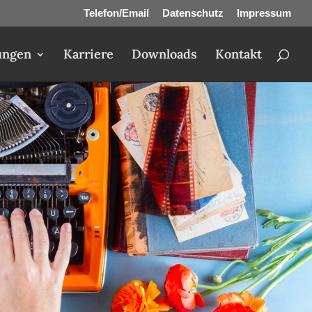
Telefon/Email
Datenschutz
Impressum
ungen
Karriere
Downloads
Kontakt