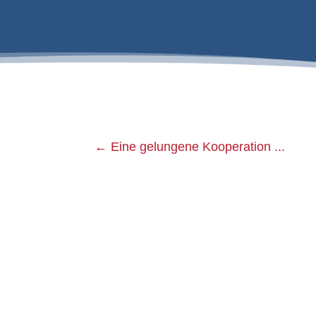
←
Eine gelungene Kooperation ...