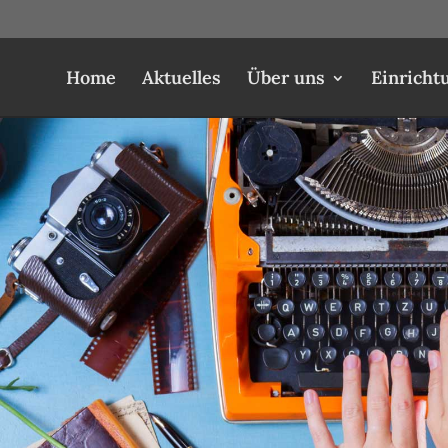
Home
Aktuelles
Über uns
Einricht