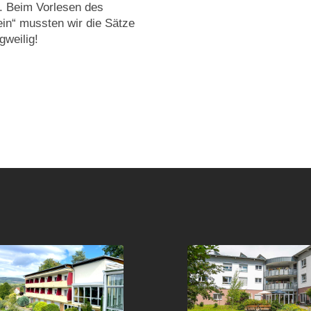
. Beim Vorlesen des
in“ mussten wir die Sätze
gweilig!