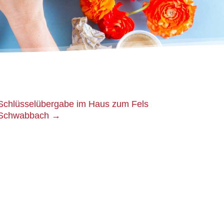
Schlüsselübergabe im Haus zum Fels
Schwabbach
→