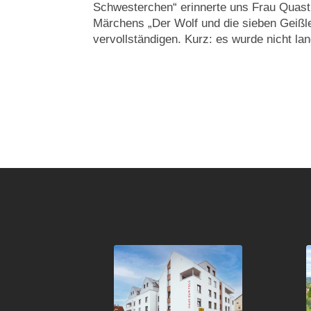
Schwesterchen“ erinnerte uns Frau Quast
Märchens „Der Wolf und die sieben Geißle
vervollständigen. Kurz: es wurde nicht lan