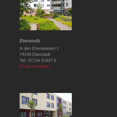
Eberstadt
In den Erlenwiesen 1
74246 Eberstadt
Tel.: 07134 91847 0
Email schreiben ...