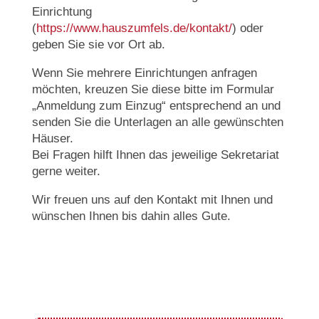
Einrichtung
(
https://www.hauszumfels.de/kontakt/
) oder
geben Sie sie vor Ort ab.
Wenn Sie mehrere Einrichtungen anfragen
möchten, kreuzen Sie diese bitte im Formular
„Anmeldung zum Einzug“ entsprechend an und
senden Sie die Unterlagen an alle gewünschten
Häuser.
Bei Fragen hilft Ihnen das jeweilige Sekretariat
gerne weiter.
Wir freuen uns auf den Kontakt mit Ihnen und
wünschen Ihnen bis dahin alles Gute.