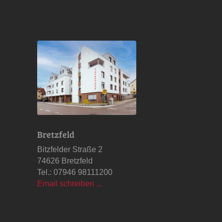
Bretzfeld
Bitzfelder Straße 2
74626 Bretzfeld
Tel.: 07946 98111200
Email schreiben ...