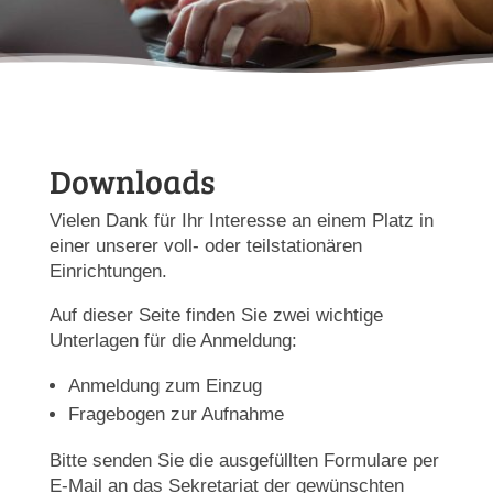
Downloads
Vielen Dank für Ihr Interesse an einem Platz in
einer unserer voll- oder teilstationären
Einrichtungen.
Auf dieser Seite finden Sie zwei wichtige
Unterlagen für die Anmeldung:
Anmeldung zum Einzug
Fragebogen zur Aufnahme
Bitte senden Sie die ausgefüllten Formulare per
E-Mail an das Sekretariat der gewünschten