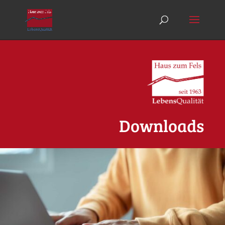
Downloads