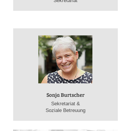
Sekretariat
Sonja Burtscher
Sekretariat &
Soziale Betreuung