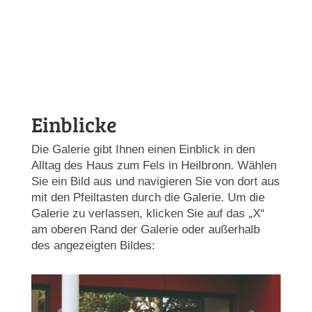
Einblicke
Die Galerie gibt Ihnen einen Einblick in den
Alltag des Haus zum Fels in Heilbronn. Wählen
Sie ein Bild aus und navigieren Sie von dort aus
mit den Pfeiltasten durch die Galerie. Um die
Galerie zu verlassen, klicken Sie auf das „X“
am oberen Rand der Galerie oder außerhalb
des angezeigten Bildes: