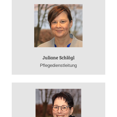
Juliane Schlögl
Pflegedienstleitung