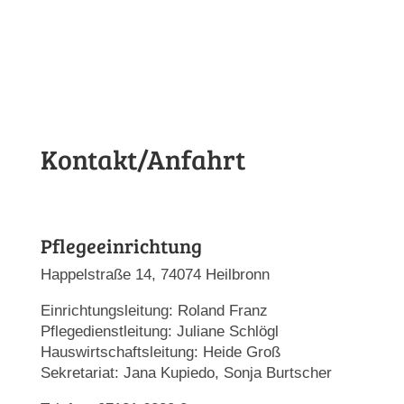
Kontakt/Anfahrt
Pflegeeinrichtung
Happelstraße 14, 74074 Heilbronn
Einrichtungsleitung: Roland Franz
Pflegedienstleitung: Juliane Schlögl
Hauswirtschaftsleitung: Heide Groß
Sekretariat: Jana Kupiedo, Sonja Burtscher