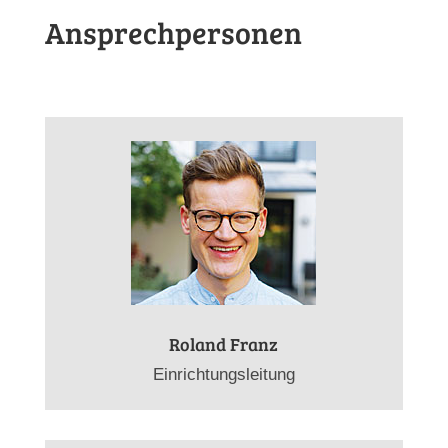
Ansprechpersonen
Roland Franz
Einrichtungsleitung