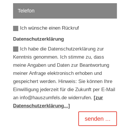
Ich wünsche einen Rückruf
Datenschutzerklärung
Ich habe die Datenschutzerklärung zur
Kenntnis genommen. Ich stimme zu, dass
meine Angaben und Daten zur Beantwortung
meiner Anfrage elektronisch erhoben und
gespeichert werden. Hinweis: Sie können Ihre
Einwilligung jederzeit für die Zukunft per E-Mail
an info@hauszumfels.de widerrufen.
[zur
Datenschutzerklärung...]
senden ...