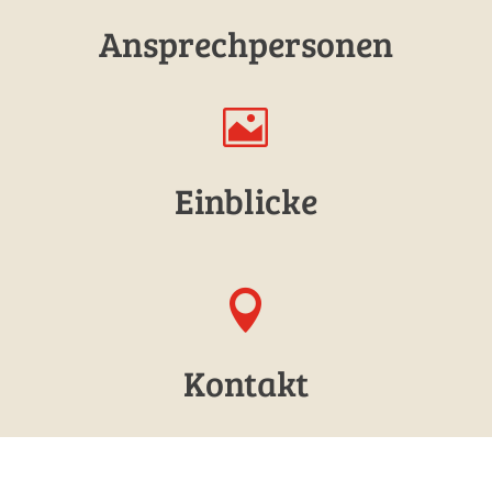
Ansprechpersonen

Einblicke

Kontakt