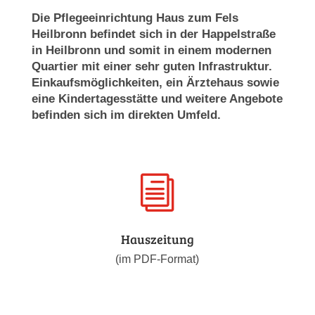
Die Pflegeeinrichtung Haus zum Fels
Heilbronn befindet sich in der Happelstraße
in Heilbronn und somit in einem modernen
Quartier mit einer sehr guten Infrastruktur.
Einkaufsmöglichkeiten, ein Ärztehaus sowie
eine Kindertagesstätte und weitere Angebote
befinden sich im direkten Umfeld.
i
Hauszeitung
(im PDF-Format)