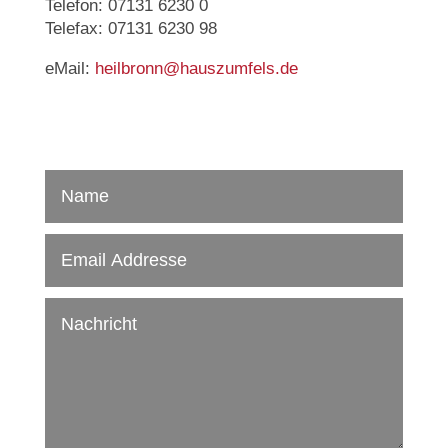
Telefon: 07131 6230 0
Telefax: 07131 6230 98
eMail:
heilbronn@hauszumfels.de