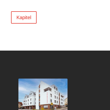
Kapitel