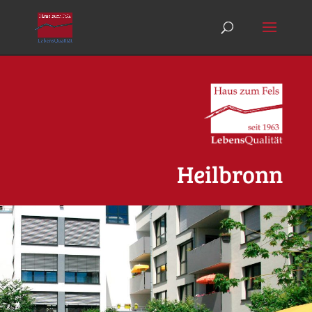
Heilbronn