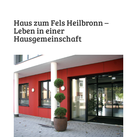
Haus zum Fels Heilbronn –
Leben in einer
Hausgemeinschaft