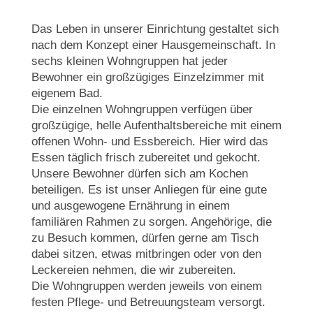
Das Leben in unserer Einrichtung gestaltet sich
nach dem Konzept einer Hausgemeinschaft. In
sechs kleinen Wohngruppen hat jeder
Bewohner ein großzügiges Einzelzimmer mit
eigenem Bad.
Die einzelnen Wohngruppen verfügen über
großzügige, helle Aufenthaltsbereiche mit einem
offenen Wohn- und Essbereich. Hier wird das
Essen täglich frisch zubereitet und gekocht.
Unsere Bewohner dürfen sich am Kochen
beteiligen. Es ist unser Anliegen für eine gute
und ausgewogene Ernährung in einem
familiären Rahmen zu sorgen. Angehörige, die
zu Besuch kommen, dürfen gerne am Tisch
dabei sitzen, etwas mitbringen oder von den
Leckereien nehmen, die wir zubereiten.
Die Wohngruppen werden jeweils von einem
festen Pflege- und Betreuungsteam versorgt.