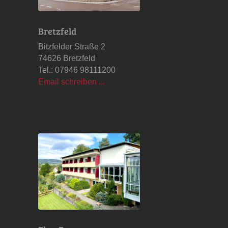
Bretzfeld
Bitzfelder Straße 2
74626 Bretzfeld
Tel.: 07946 98111200
Email schreiben ...