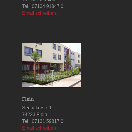
Tel.: 07134 91847 0
Email schreiben ...
Flein
Seeäckerstr. 1
74223 Flein
Tel.: 07131 59817 0
Email schreiben ...