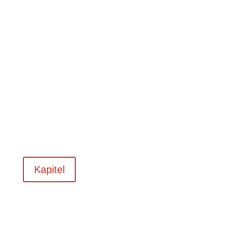
Kapitel