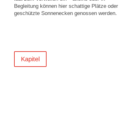
Begleitung können hier schattige Plätze oder
geschützte Sonnenecken genossen werden.
Kapitel