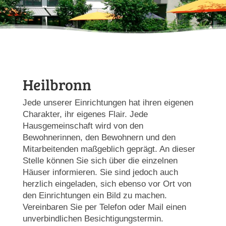
Heilbronn
Jede unserer Einrichtungen hat ihren eigenen
Charakter, ihr eigenes Flair. Jede
Hausgemeinschaft wird von den
Bewohnerinnen, den Bewohnern und den
Mitarbeitenden maßgeblich geprägt. An dieser
Stelle können Sie sich über die einzelnen
Häuser informieren. Sie sind jedoch auch
herzlich eingeladen, sich ebenso vor Ort von
den Einrichtungen ein Bild zu machen.
Vereinbaren Sie per Telefon oder Mail einen
unverbindlichen Besichtigungstermin.