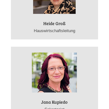
Heide Groß
Hauswirtschaftsleitung
Jana Kupiedo