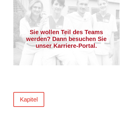
Sie wollen Teil des Teams
werden? Dann besuchen Sie
unser Karriere-Portal.
Kapitel