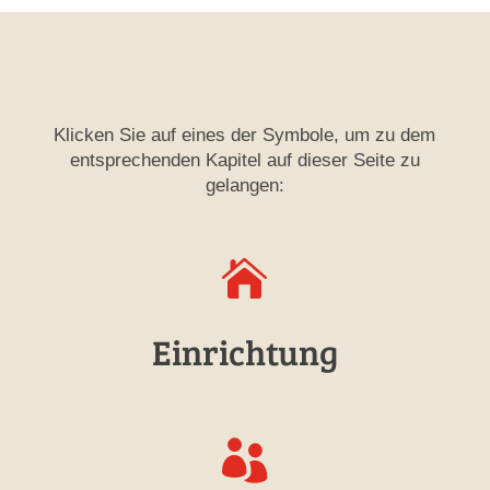
Klicken Sie auf eines der Symbole, um zu dem
entsprechenden Kapitel auf dieser Seite zu
gelangen:

Einrichtung
