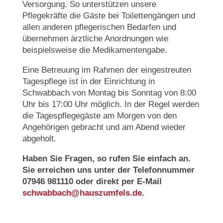
Versorgung. So unterstützen unsere
Pflegekräfte die Gäste bei Toilettengängen und
allen anderen pflegerischen Bedarfen und
übernehmen ärztliche Anordnungen wie
beispielsweise die Medikamentengabe.
Eine Betreuung im Rahmen der eingestreuten
Tagespflege ist in der Einrichtung in
Schwabbach von Montag bis Sonntag von 8:00
Uhr bis 17:00 Uhr möglich. In der Regel werden
die Tagespflegegäste am Morgen von den
Angehörigen gebracht und am Abend wieder
abgeholt.
Haben Sie Fragen, so rufen Sie einfach an.
Sie erreichen uns unter der Telefonnummer
07946 981110 oder direkt per E-Mail
schwabbach@hauszumfels.de
.