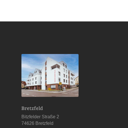
Bretzfeld
Bitzfelder Straße 2
74626 Bretzfeld