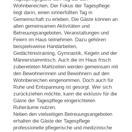
Wohnbereichen. Der Fokus der Tagespflege
liegt darin, einen sinnerfüllten Tag in
Gemeinschaft zu erleben. Die Gäste können an
allen gemeinsamen Aktivitäten und
Betreuungsangeboten, Veranstaltungen und
Feiern im Haus teilnehmen. Dazu gehören
beispielsweise Handarbeiten,
Gedächtnistraining, Gymnastik, Kegeln und der
Männerstammtisch. Auch die im Haus frisch
zubereiteten Mahlzeiten werden gemeinsam mit
den Bewohnerinnen und Bewohnern auf den
Wohnbereichen eingenommen. Doch auch für
Ruhe und Entspannung ist gesorgt. Wer sich
zurückziehen möchte, kann die exklusiv für die
Gäste der Tagespflege eingerichteten
Ruheräume nutzen.
Neben den vielseitigen Betreuungsangeboten
erhalten die Gäste der Tagespflege
professionelle pflegerische und medizinische