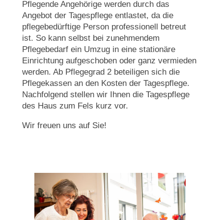
Pflegende Angehörige werden durch das
Angebot der Tagespflege entlastet, da die
pflegebedürftige Person professionell betreut
ist. So kann selbst bei zunehmendem
Pflegebedarf ein Umzug in eine stationäre
Einrichtung aufgeschoben oder ganz vermieden
werden. Ab Pflegegrad 2 beteiligen sich die
Pflegekassen an den Kosten der Tagespflege.
Nachfolgend stellen wir Ihnen die Tagespflege
des Haus zum Fels kurz vor.
Wir freuen uns auf Sie!