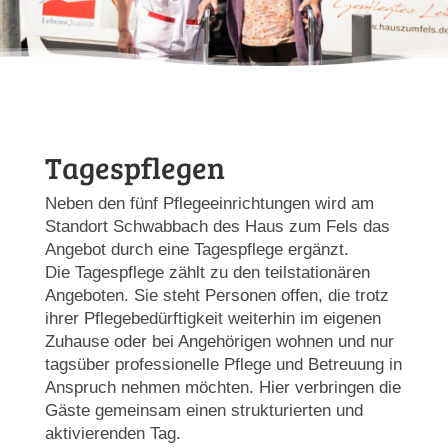
Tagespflegen
Neben den fünf Pflegeeinrichtungen wird am
Standort Schwabbach des Haus zum Fels das
Angebot durch eine Tagespflege ergänzt.
Die Tagespflege zählt zu den teilstationären
Angeboten. Sie steht Personen offen, die trotz
ihrer Pflegebedürftigkeit weiterhin im eigenen
Zuhause oder bei Angehörigen wohnen und nur
tagsüber professionelle Pflege und Betreuung in
Anspruch nehmen möchten. Hier verbringen die
Gäste gemeinsam einen strukturierten und
aktivierenden Tag.