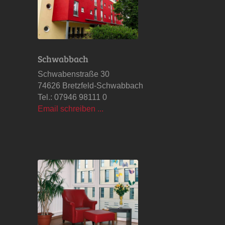
Schwabbach
Schwabenstraße 30
74626 Bretzfeld-Schwabbach
Tel.: 07946 98111 0
Email schreiben ...