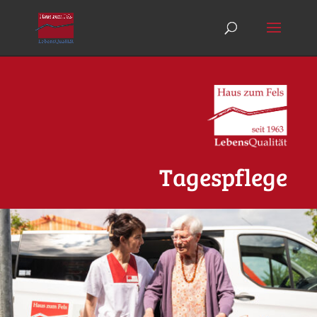
Tagespflege