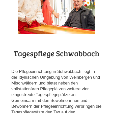
Tagespflege Schwabbach
Die Pflegeeinrichtung in Schwabbach liegt in
der idyllischen Umgebung von Weinbergen und
Mischwäldern und bietet neben den
vollstationären Pflegeplätzen weitere vier
eingestreute Tagespflegeplätze an.
Gemeinsam mit den Bewohnerinnen und
Bewohnern der Pflegeeinrichtung verbringen die
Tagespflegegäste den Tag auf den