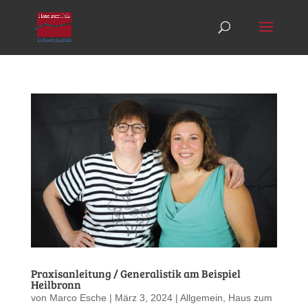
Praxisanleitung / Generalistik am Beispiel
Heilbronn
von
Marco Esche
|
März 3, 2024
|
Allgemein
,
Haus zum