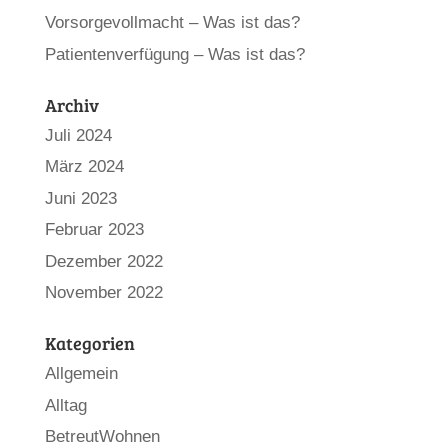
Vorsorgevollmacht – Was ist das?
Patientenverfügung – Was ist das?
Archiv
Juli 2024
März 2024
Juni 2023
Februar 2023
Dezember 2022
November 2022
Kategorien
Allgemein
Alltag
BetreutWohnen