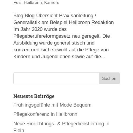
Fels
,
Heilbronn
,
Karriere
Blog Blog-Übersicht Praxisanleitung /
Generalistik am Beispiel Heilbronn Redaktion
Im Jahr 2020 wurde das
Pflegeberufereformgesetz neu geregelt. Die
Ausbildung wurde generalistisch und
konzentriert sich sowohl auf die Pflege von
Kindern und Jugendlichen sowie auf die...
Neueste Beiträge
Frühlingsgefühle mit Mode Bequem
Pflegekonferenz in Heilbronn
Neue Einrichtungs- & Pflegedienstleitung in
Flein