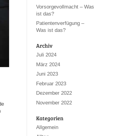
Vorsorgevollmacht – Was
ist das?
Patientenverfügung –
Was ist das?
Archiv
Juli 2024
März 2024
Juni 2023
Februar 2023
Dezember 2022
November 2022
de
h
Kategorien
Allgemein