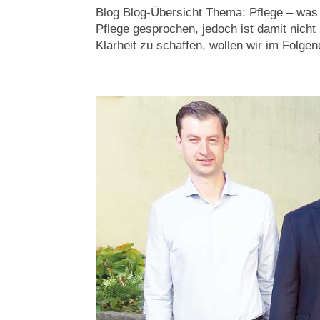
Blog Blog-Übersicht Thema: Pflege – was 
Pflege gesprochen, jedoch ist damit nich
Klarheit zu schaffen, wollen wir im Folgend