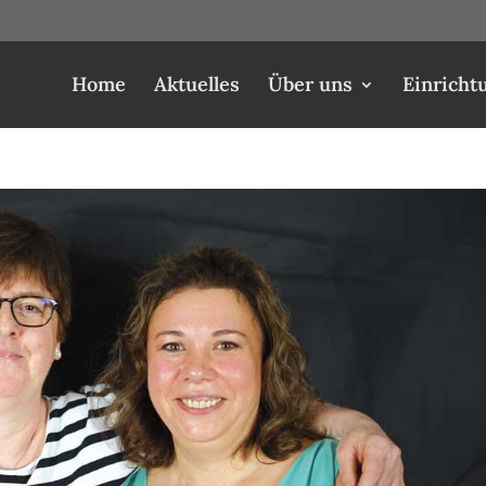
Home
Aktuelles
Über uns
Einricht