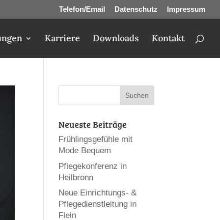
Telefon/Email
Datenschutz
Impressum
ungen
Karriere
Downloads
Kontakt
Neueste Beiträge
Frühlingsgefühle mit
Mode Bequem
Pflegekonferenz in
Heilbronn
Neue Einrichtungs- &
Pflegedienstleitung in
Flein