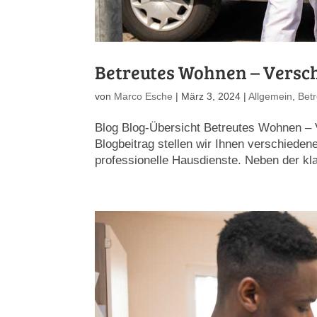
Betreutes Wohnen – Versc
von
Marco Esche
|
März 3, 2024
|
Allgemein
,
Bet
Blog Blog-Übersicht Betreutes Wohnen – 
Blogbeitrag stellen wir Ihnen verschiede
professionelle Hausdienste. Neben der kl