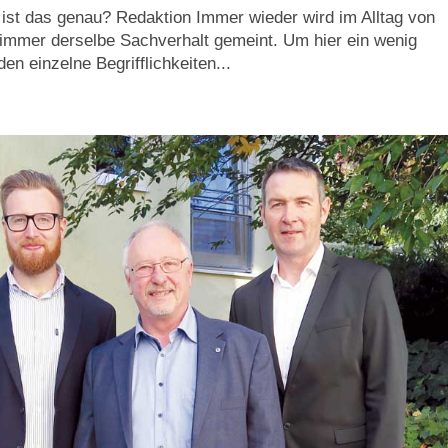
ist das genau? Redaktion Immer wieder wird im Alltag von
t immer derselbe Sachverhalt gemeint. Um hier ein wenig
en einzelne Begrifflichkeiten...