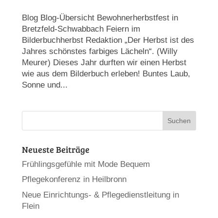
Blog Blog-Übersicht Bewohnerherbstfest in
Bretzfeld-Schwabbach Feiern im
Bilderbuchherbst Redaktion „Der Herbst ist des
Jahres schönstes farbiges Lächeln“. (Willy
Meurer) Dieses Jahr durften wir einen Herbst
wie aus dem Bilderbuch erleben! Buntes Laub,
Sonne und...
Neueste Beiträge
Frühlingsgefühle mit Mode Bequem
Pflegekonferenz in Heilbronn
Neue Einrichtungs- & Pflegedienstleitung in
Flein