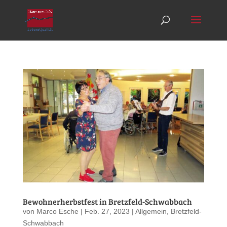
Bewohnerherbstfest in Bretzfeld-Schwabbach
von
Marco Esche
|
Feb. 27, 2023
|
Allgemein
,
Bretzfeld-
Schwabbach