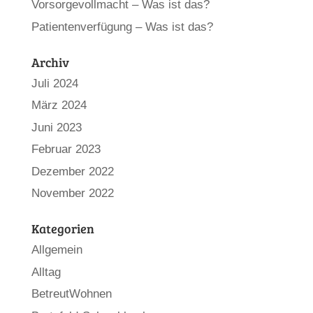
Vorsorgevollmacht – Was ist das?
Patientenverfügung – Was ist das?
Archiv
Juli 2024
März 2024
Juni 2023
Februar 2023
Dezember 2022
November 2022
Kategorien
Allgemein
Alltag
BetreutWohnen