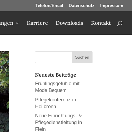
Telefon/Email
Datenschutz
Impressum
ungen
Karriere
Downloads
Kontakt
Neueste Beiträge
Frühlingsgefühle mit
Mode Bequem
Pflegekonferenz in
Heilbronn
Neue Einrichtungs- &
Pflegedienstleitung in
Flein