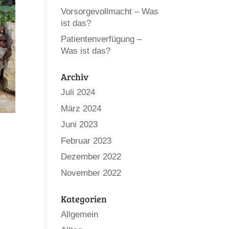
Vorsorgevollmacht – Was
ist das?
Patientenverfügung –
Was ist das?
Archiv
Juli 2024
März 2024
Juni 2023
Februar 2023
Dezember 2022
November 2022
Kategorien
Allgemein