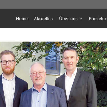
Home
Aktuelles
Über uns
Einricht