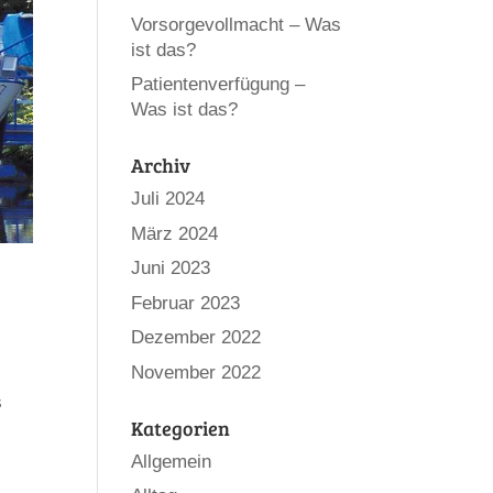
Vorsorgevollmacht – Was
ist das?
Patientenverfügung –
Was ist das?
Archiv
Juli 2024
März 2024
Juni 2023
Februar 2023
Dezember 2022
November 2022
s
Kategorien
Allgemein