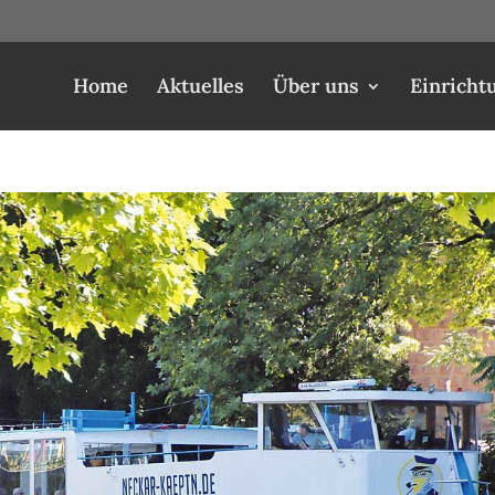
Home
Aktuelles
Über uns
Einricht