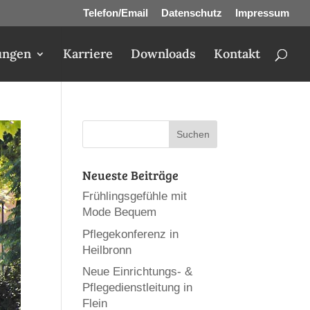
Telefon/Email
Datenschutz
Impressum
ungen
Karriere
Downloads
Kontakt
Neueste Beiträge
Frühlingsgefühle mit
Mode Bequem
Pflegekonferenz in
Heilbronn
Neue Einrichtungs- &
Pflegedienstleitung in
Flein