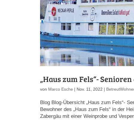
„Haus zum Fels“- Senioren 
von
Marco Esche
|
Nov. 11, 2022
|
BetreutWohne
Blog Blog-Übersicht „Haus zum Fels“- S
Bewohner des „Haus zum Fels“ in der Hei
Zabergäu mit einer Weinprobe und Vesper