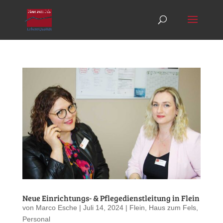
Neue Einrichtungs- & Pflegedienstleitung in Flein
von
Marco Esche
|
Juli 14, 2024
|
Flein
,
Haus zum Fels
,
Personal