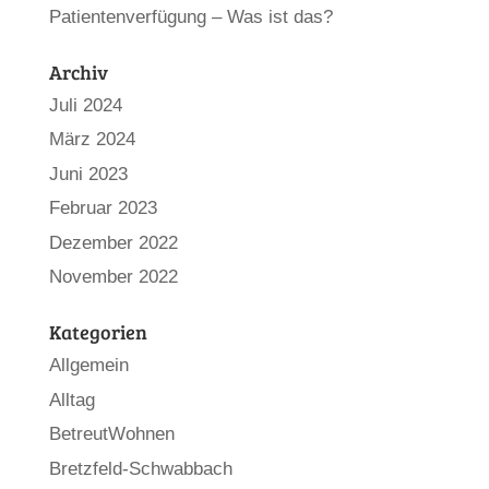
Patientenverfügung – Was ist das?
Archiv
Juli 2024
März 2024
Juni 2023
Februar 2023
Dezember 2022
November 2022
Kategorien
Allgemein
Alltag
BetreutWohnen
Bretzfeld-Schwabbach