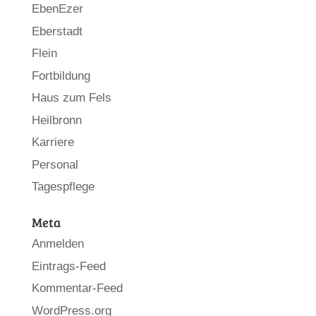
EbenEzer
Eberstadt
Flein
Fortbildung
Haus zum Fels
Heilbronn
Karriere
Personal
Tagespflege
Meta
Anmelden
Eintrags-Feed
Kommentar-Feed
WordPress.org