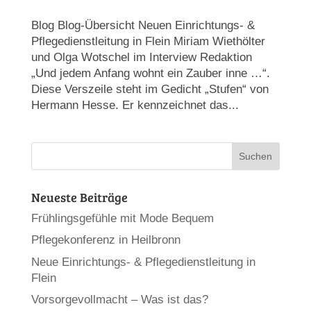
Blog Blog-Übersicht Neuen Einrichtungs- &
Pflegedienstleitung in Flein Miriam Wiethölter
und Olga Wotschel im Interview Redaktion
„Und jedem Anfang wohnt ein Zauber inne …“.
Diese Verszeile steht im Gedicht „Stufen“ von
Hermann Hesse. Er kennzeichnet das...
Neueste Beiträge
Frühlingsgefühle mit Mode Bequem
Pflegekonferenz in Heilbronn
Neue Einrichtungs- & Pflegedienstleitung in
Flein
Vorsorgevollmacht – Was ist das?