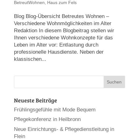
BetreutWohnen
,
Haus zum Fels
Blog Blog-Übersicht Betreutes Wohnen –
Verschiedene Wohnmöglichkeiten im Alter
Redaktion In diesem Blogbeitrag stellen wir
Ihnen verschiedene Wohnkonzepte für das
Leben im Alter vor: Entlastung durch
professionelle Hausdienste. Neben der
klassischen...
Neueste Beiträge
Frühlingsgefühle mit Mode Bequem
Pflegekonferenz in Heilbronn
Neue Einrichtungs- & Pflegedienstleitung in
Flein