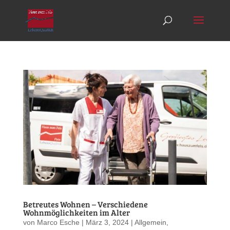
Betreutes Wohnen – Verschiedene
Wohnmöglichkeiten im Alter
von
Marco Esche
|
März 3, 2024
|
Allgemein
,