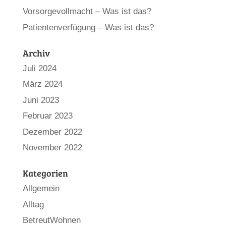
Vorsorgevollmacht – Was ist das?
Patientenverfügung – Was ist das?
Archiv
Juli 2024
März 2024
Juni 2023
Februar 2023
Dezember 2022
November 2022
Kategorien
Allgemein
Alltag
BetreutWohnen