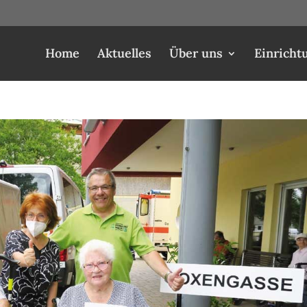
Home
Aktuelles
Über uns
Einricht