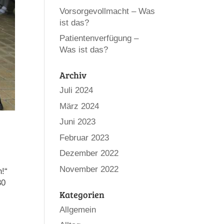
Vorsorgevollmacht – Was
ist das?
Patientenverfügung –
Was ist das?
Archiv
Juli 2024
März 2024
Juni 2023
Februar 2023
Dezember 2022
November 2022
n!“
30
Kategorien
Allgemein