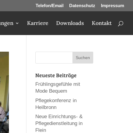
Telefon/Email
Datenschutz
Impressum
ungen
Karriere
Downloads
Kontakt
Neueste Beiträge
Frühlingsgefühle mit
Mode Bequem
Pflegekonferenz in
Heilbronn
Neue Einrichtungs- &
Pflegedienstleitung in
Flein